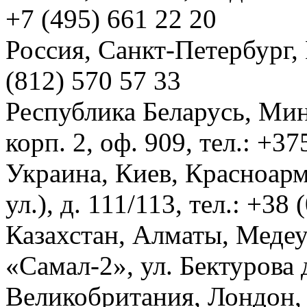
+7 (495) 661 22 20
Россия, Санкт-Петербург, И
(812) 570 57 33
Республика Беларусь, Мин
корп. 2, оф. 909, тел.: +3
Украина, Киев, Красноарм
ул.), д. 111/113, тел.: +38
Казахстан, Алматы, Меде
«Самал-2», ул. Бектурова д
Великобритания, Лондон, 