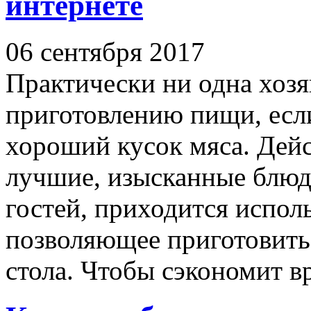
интернете
06 сентября 2017
Практически ни одна хозя
приготовлению пищи, есл
хороший кусок мяса. Дейс
лучшие, изысканные блюд
гостей, приходится исполь
позволяющее приготовить 
стола. Чтобы сэкономит вр