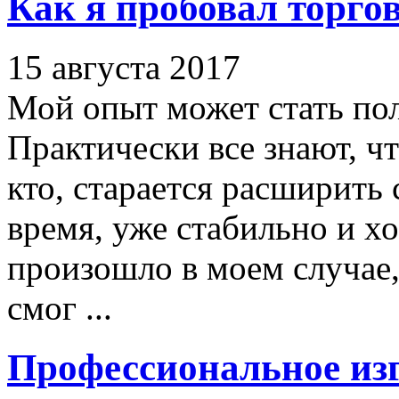
Как я пробовал торго
15 августа 2017
Мой опыт может стать по
Практически все знают, чт
кто, старается расширить 
время, уже стабильно и х
произошло в моем случае,
смог ...
Профессиональное из