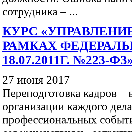
сотрудника – ...
КУРС «УПРАВЛЕНИ
РАМКАХ ФЕДЕРАЛЬ
18.07.2011Г. №223-ФЗ
27 июня 2017
Переподготовка кадров –
организации каждого дела
профессиональных событи