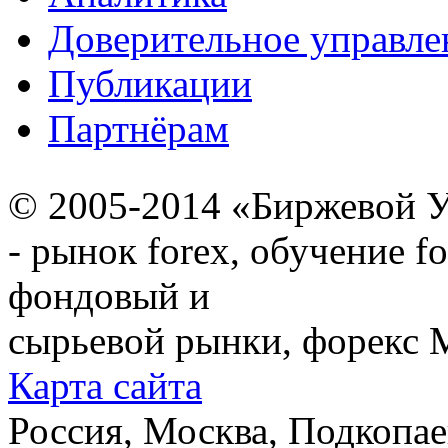
Доверительное управле
Публикации
Партнёрам
© 2005-2014 «Биржевой У
- рынок forex, обучение f
фондовый и
сырьевой рынки, форекс М
Карта сайта
Россия, Москва, Подкопаевс