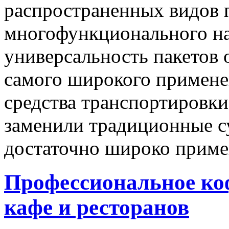
распространенных видов 
многофункционального на
универсальность пакетов о
самого широкого применен
средства транспортировки
заменили традиционные су
достаточно широко примен
Профессиональное ко
кафе и ресторанов