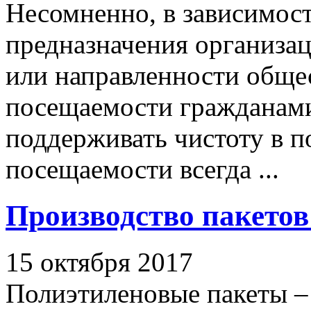
Несомненно, в зависимост
предназначения организац
или направленности обще
посещаемости гражданами
поддерживать чистоту в 
посещаемости всегда ...
Производство пакетов
15 октября 2017
Полиэтиленовые пакеты – 