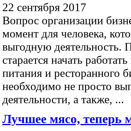
22 сентября 2017
Вопрос организации бизне
момент для человека, кот
выгодную деятельность. 
старается начать работать
питания и ресторанного б
необходимо не просто вы
деятельности, а также, ...
Лучшее мясо, теперь 