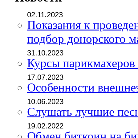
02.11.2023
Показания к проведе
подбор донорского м
31.10.2023
Курсы парикмахеров
17.07.2023
Особенности внешне
10.06.2023
Слушать лучшие пес
19.02.2022
Обмен биткоин на б