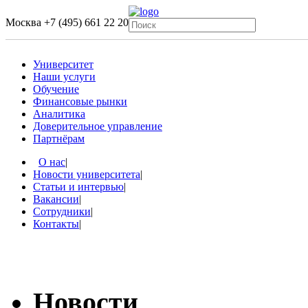
Москва
+7 (495) 661 22 20
Университет
Наши услуги
Обучение
Финансовые рынки
Аналитика
Доверительное управление
Партнёрам
О нас
|
Новости университета
|
Статьи и интервью
|
Вакансии
|
Сотрудники
|
Контакты
|
Новости