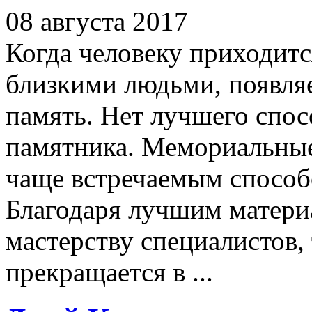
08 августа 2017
Когда человеку приходится
близкими людьми, появляе
память. Нет лучшего спосо
памятника. Мемориальные
чаще встречаемым способ
Благодаря лучшим матери
мастерству специалистов,
прекращается в ...