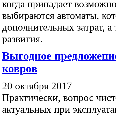
когда припадает возможно
выбираются автоматы, ко
дополнительных затрат, а
развития.
Выгодное предложени
ковров
20 октября 2017
Практически, вопрос чист
актуальных при эксплуат