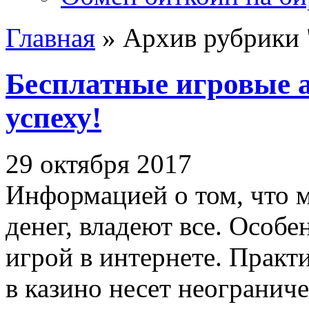
Главная
»
Архив рубрики 
Бесплатные игровые а
успеху!
29 октября 2017
Информацией о том, что м
денег, владеют все. Особ
игрой в интернете. Практ
в казино несет неогранич