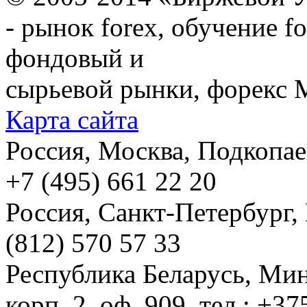
© 2005-2014 «Биржевой У
- рынок forex, обучение f
фондовый и
сырьевой рынки, форекс М
Карта сайта
Россия, Москва, Подкопаевс
+7 (495) 661 22 20
Россия, Санкт-Петербург, И
(812) 570 57 33
Республика Беларусь, Мин