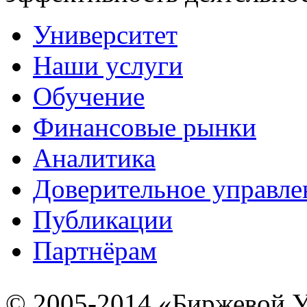
эффективность деятельно
Университет
Наши услуги
Обучение
Финансовые рынки
Аналитика
Доверительное управле
Публикации
Партнёрам