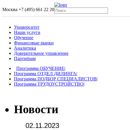
Москва
+7 (495) 661 22 20
Университет
Наши услуги
Обучение
Финансовые рынки
Аналитика
Доверительное управление
Партнёрам
Программа ОБУЧЕНИЕ
|
Программа ОТДЕЛ ДИЛИНГА
|
Программа ПОДБОР СПЕЦИАЛИСТОВ
|
Программа ТРУДОУСТРОЙСТВО
|
Новости