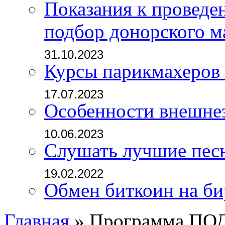
02.11.2023
Показания к проведе
подбор донорского м
31.10.2023
Курсы парикмахеров
17.07.2023
Особенности внешне
10.06.2023
Слушать лучшие пес
19.02.2022
Обмен биткоин на б