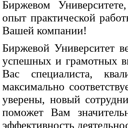
Биржевом Университете
опыт практической работ
Вашей компании!
Биржевой Университет ве
успешных и грамотных в
Вас специалиста, ква
максимально соответству
уверены, новый сотрудн
поможет Вам значитель