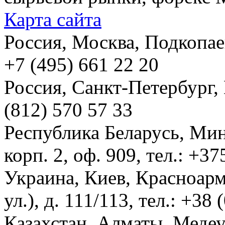
Карта сайта
Россия, Москва, Подкопаевс
+7 (495) 661 22 20
Россия, Санкт-Петербург, И
(812) 570 57 33
Республика Беларусь, Мин
корп. 2, оф. 909, тел.: +3
Украина, Киев, Красноарм
ул.), д. 111/113, тел.: +38
Казахстан, Алматы, Меде