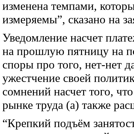
изменена темпами, которы
измеряемы”, сказано на 
Уведомление насчет плате
на прошлую пятницу на п
споры про того, нет-нет 
ужестчение своей политик
сомнений насчет того, что
рынке труда (а) также ра
“Крепкий подъём занятост