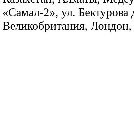
«Самал-2», ул. Бектурова д
Великобритания, Лондон, 