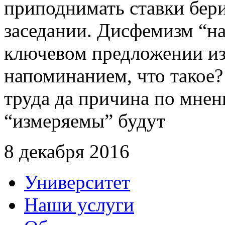
приподнимать ставки бе
заседании. Дисфемизм “на
ключевом предложении изо
напоминанием, что такое
труда да причина по мнен
“измеряемы” будут
8 декабря 2016
Университет
Наши услуги