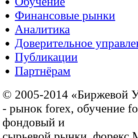
Обучение
Финансовые рынки
Аналитика
Доверительное управле
Публикации
Партнёрам
© 2005-2014 «Биржевой У
- рынок forex, обучение f
фондовый и
сырьевой рынки, форекс М