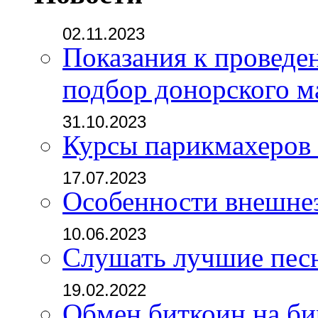
02.11.2023
Показания к проведе
подбор донорского м
31.10.2023
Курсы парикмахеров
17.07.2023
Особенности внешне
10.06.2023
Слушать лучшие пес
19.02.2022
Обмен биткоин на б