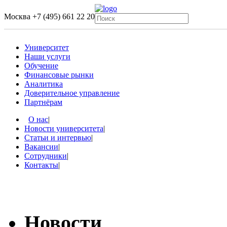
Москва
+7 (495) 661 22 20
Университет
Наши услуги
Обучение
Финансовые рынки
Аналитика
Доверительное управление
Партнёрам
О нас
|
Новости университета
|
Статьи и интервью
|
Вакансии
|
Сотрудники
|
Контакты
|
Новости