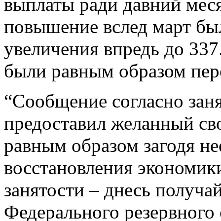
выплаты ради давний мес
повышение вслед март бы
увеличения впредь до 337
были равным образом пер
“Сообщение согласно зан
предоставил желанный св
равным образом загодя н
восстановления экономик
занятости – днесь получай
Федерального резервного