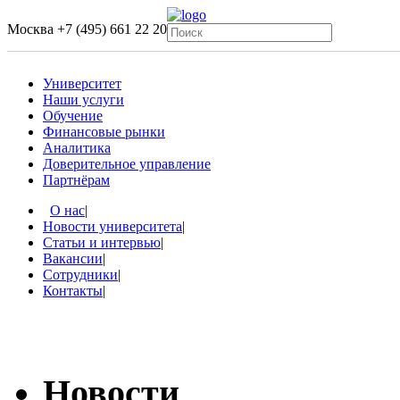
Москва
+7 (495) 661 22 20
Университет
Наши услуги
Обучение
Финансовые рынки
Аналитика
Доверительное управление
Партнёрам
О нас
|
Новости университета
|
Статьи и интервью
|
Вакансии
|
Сотрудники
|
Контакты
|
Новости