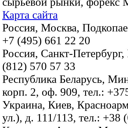
сырьевой рынки, форекс М
Карта сайта
Россия, Москва, Подкопаевс
+7 (495) 661 22 20
Россия, Санкт-Петербург, И
(812) 570 57 33
Республика Беларусь, Мин
корп. 2, оф. 909, тел.: +3
Украина, Киев, Красноарм
ул.), д. 111/113, тел.: +38