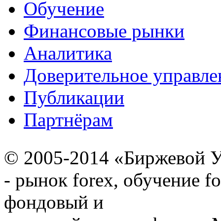
Обучение
Финансовые рынки
Аналитика
Доверительное управле
Публикации
Партнёрам
© 2005-2014 «Биржевой У
- рынок forex, обучение f
фондовый и