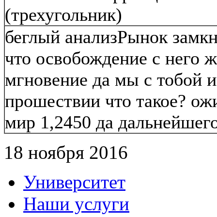
(трехугольник)
беглый анализРынок замкну
что освобождение с него 
мгновение да мы с тобой и
прошествии что такое? ожи
мир 1,2450 да дальнейшего
18 ноября 2016
Университет
Наши услуги