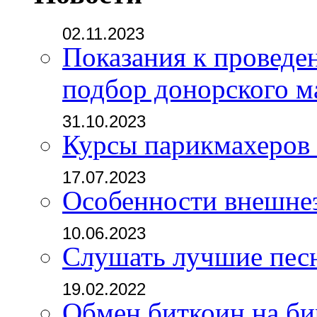
02.11.2023
Показания к проведе
подбор донорского м
31.10.2023
Курсы парикмахеров
17.07.2023
Особенности внешне
10.06.2023
Слушать лучшие пес
19.02.2022
Обмен биткоин на б