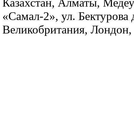
Казахстан, Алматы, Меде
«Самал-2», ул. Бектурова д
Великобритания, Лондон, 