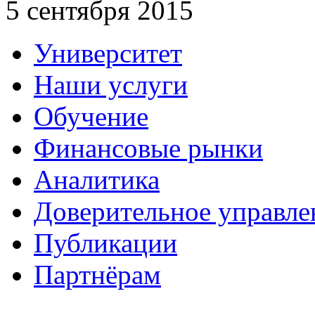
5 сентября 2015
Университет
Наши услуги
Обучение
Финансовые рынки
Аналитика
Доверительное управле
Публикации
Партнёрам