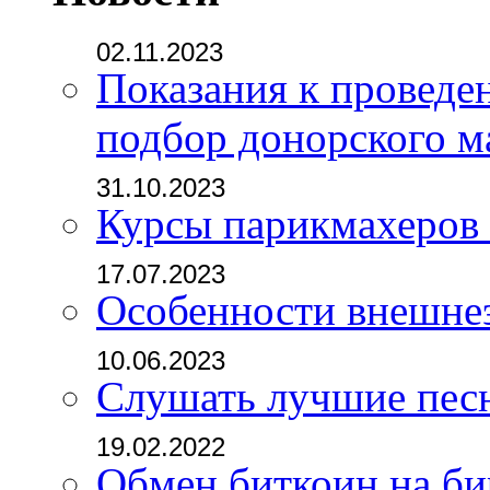
02.11.2023
Показания к проведе
подбор донорского м
31.10.2023
Курсы парикмахеров
17.07.2023
Особенности внешне
10.06.2023
Слушать лучшие пес
19.02.2022
Обмен биткоин на б