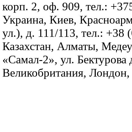
корп. 2, оф. 909, тел.: +3
Украина, Киев, Красноарм
ул.), д. 111/113, тел.: +38
Казахстан, Алматы, Меде
«Самал-2», ул. Бектурова д
Великобритания, Лондон, 