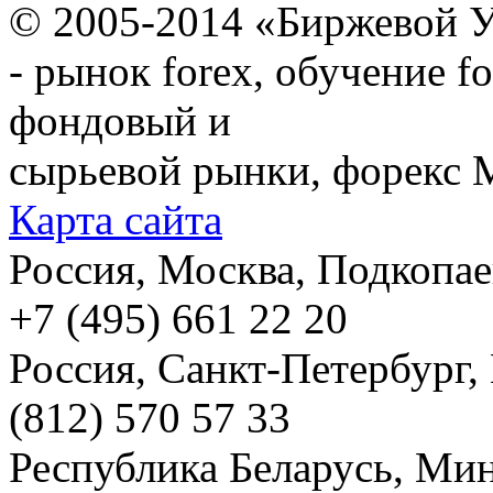
© 2005-2014 «Биржевой У
- рынок forex, обучение f
фондовый и
сырьевой рынки, форекс М
Карта сайта
Россия, Москва, Подкопаевс
+7 (495) 661 22 20
Россия, Санкт-Петербург, И
(812) 570 57 33
Республика Беларусь, Мин