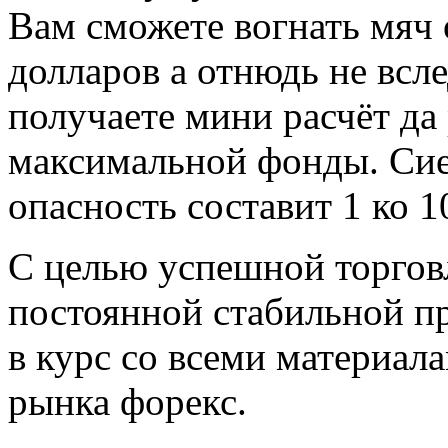
Вам сможете вогнать мяч
долларов а отнюдь не всл
получаете мини расчёт да
максимальной фонды. Сие 
опасность составит 1 ко 1
С целью успешной торгов
постоянной стабильной п
в курс со всеми материал
рынка форекс.