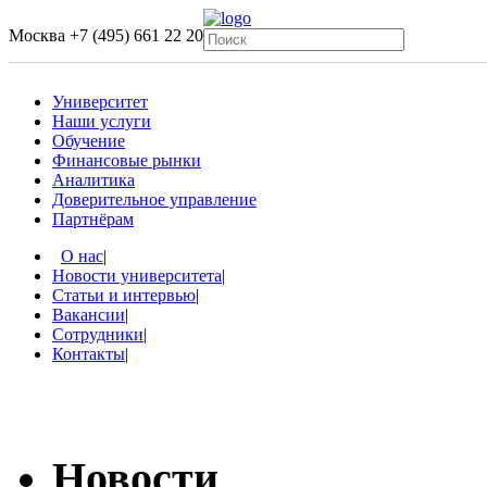
Москва
+7 (495) 661 22 20
Университет
Наши услуги
Обучение
Финансовые рынки
Аналитика
Доверительное управление
Партнёрам
О нас
|
Новости университета
|
Статьи и интервью
|
Вакансии
|
Сотрудники
|
Контакты
|
Новости