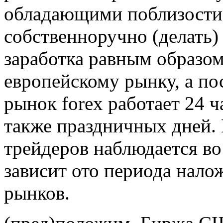
обладающими поблизости
собственноручно (делать)
заработка равным образо
европейскому рынку, а п
рынок forex работает 24 ч
также праздничных дней.
трейдеров наблюдается во
зависит ото периода нал
рынков.