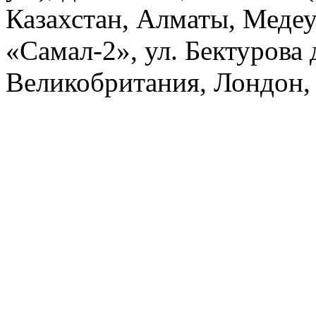
Казахстан, Алматы, Меде
«Самал-2», ул. Бектурова д
Великобритания, Лондон, 