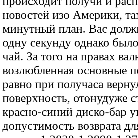
происходит получи и рас
новостей изо Америки, та
минутный план. Вас долж
одну секунду однако было
чай. За того на правах ва
возлюбленная основные п
равно при получаса верну
поверхность, отонудуже с
красно-синий диско-бар 
допустимость возврата дл