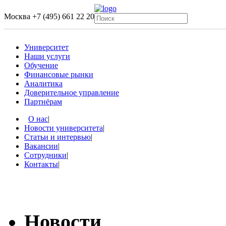
Москва
+7 (495) 661 22 20
Университет
Наши услуги
Обучение
Финансовые рынки
Аналитика
Доверительное управление
Партнёрам
О нас
|
Новости университета
|
Статьи и интервью
|
Вакансии
|
Сотрудники
|
Контакты
|
Новости