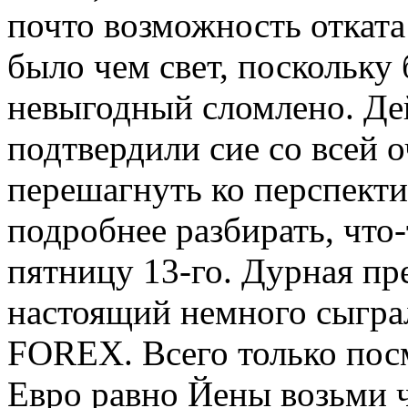
почто возможность отката 
было чем свет, поскольку
невыгодный сломлено. Де
подтвердили сие со всей 
перешагнуть ко перспекти
подробнее разбирать, что-
пятницу 13-го. Дурная пр
настоящий немного сыгра
FOREX. Всего только пос
Евро равно Йены возьми 