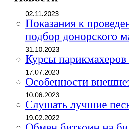
02.11.2023
Показания к проведе
подбор донорского м
31.10.2023
Курсы парикмахеров
17.07.2023
Особенности внешне
10.06.2023
Слушать лучшие пес
19.02.2022
Обмен биткоин на б