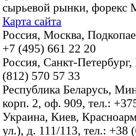
сырьевой рынки, форекс М
Карта сайта
Россия, Москва, Подкопаевс
+7 (495) 661 22 20
Россия, Санкт-Петербург, И
(812) 570 57 33
Республика Беларусь, Мин
корп. 2, оф. 909, тел.: +3
Украина, Киев, Красноарм
ул.), д. 111/113, тел.: +38