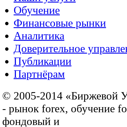
Обучение
Финансовые рынки
Аналитика
Доверительное управле
Публикации
Партнёрам
© 2005-2014 «Биржевой У
- рынок forex, обучение f
фондовый и