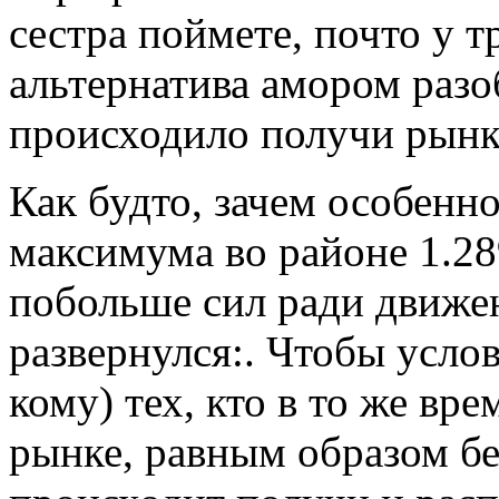
сестра поймете, почто у 
альтернатива амором разо
происходило получи рынке
Как будто, зачем особенн
максимума во районе 1.28
побольше сил ради движе
развернулся:. Чтобы услов
кому) тех, кто в то же вр
рынке, равным образом бе