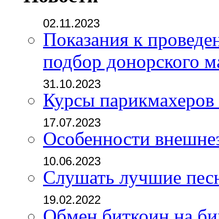
02.11.2023
Показания к проведе
подбор донорского м
31.10.2023
Курсы парикмахеров
17.07.2023
Особенности внешне
10.06.2023
Слушать лучшие пес
19.02.2022
Обмен биткоин на б