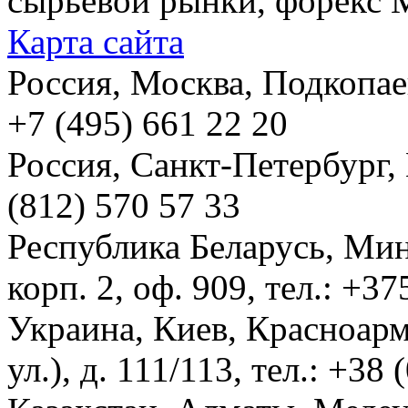
сырьевой рынки, форекс М
Карта сайта
Россия, Москва, Подкопаевс
+7 (495) 661 22 20
Россия, Санкт-Петербург, И
(812) 570 57 33
Республика Беларусь, Мин
корп. 2, оф. 909, тел.: +3
Украина, Киев, Красноарм
ул.), д. 111/113, тел.: +38