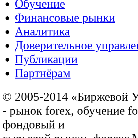
Обучение
Финансовые рынки
Аналитика
Доверительное управле
Публикации
Партнёрам
© 2005-2014 «Биржевой У
- рынок forex, обучение f
фондовый и