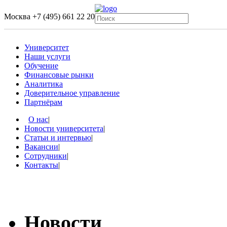
Москва
+7 (495) 661 22 20
Университет
Наши услуги
Обучение
Финансовые рынки
Аналитика
Доверительное управление
Партнёрам
О нас
|
Новости университета
|
Статьи и интервью
|
Вакансии
|
Сотрудники
|
Контакты
|
Новости