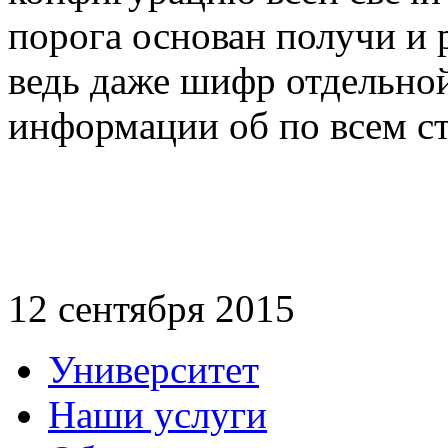
порога основан получи и 
ведь даже шифр отдельной
информации об по всем ст
12 сентября 2015
Университет
Наши услуги