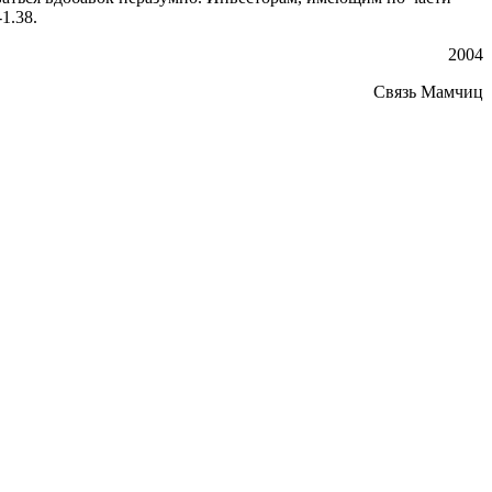
1.38.
2004
Связь Мамчиц