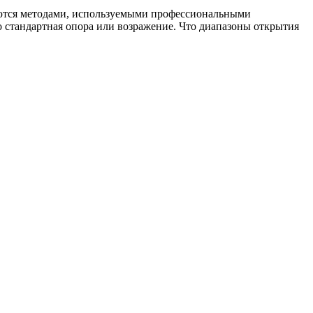
ляются методами, используемыми профессиональными
 стандартная опора или возражение. Что диапазоны открытия