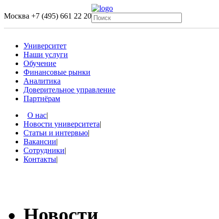
Москва
+7 (495) 661 22 20
Университет
Наши услуги
Обучение
Финансовые рынки
Аналитика
Доверительное управление
Партнёрам
О нас
|
Новости университета
|
Статьи и интервью
|
Вакансии
|
Сотрудники
|
Контакты
|
Новости