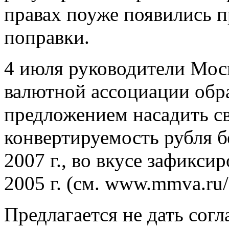
правах поуже появились п
поправки.
4 июля руководители Мос
валютной ассоциации обра
предложением насадить с
конвертируемость рубля б
2007 г., во вкусе зафиксир
2005 г. (см. www.mmva.ru/
Предлагается не дать сог