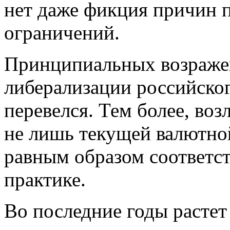
нет даже фикция причин 
ограничений.
Принципиальных возраже
либерализации российско
перевелся. Тем более, во
не лишь текущей валютной
равным образом соответс
практике.
Во последние годы расте