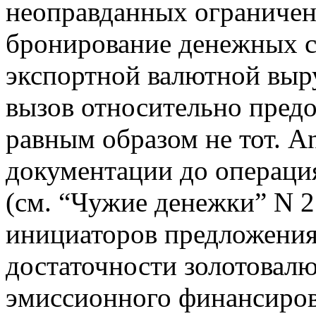
неоправданных ограничен
бронирование денежных с
экспортной валютной выру
вызов относительно пред
равным образом не тот. A
документации до операци
(см. “Чужие денежки” N 2 
инициаторов предложения
достаточности золотовалю
эмиссионного финансиро