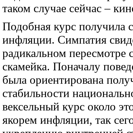
таком случае сейчас – ки
Подобная курс получила с
инфляции. Симпатия свид
радикальном пересмотре с
скамейка. Поначалу повед
была ориентирована полу
стабильности национальн
вексельный курс около э
якорем инфляции, так сег