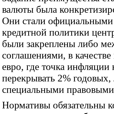
валюты была конкретизир
Они стали официальными
кредитной политики цент
были закреплены либо м
соглашениями, в качестве
евро, где точка инфляции
перекрывать 2% годовых,
специальными правовыми
Нормативы обязательны к