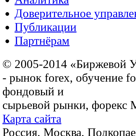
Доверительное управле
Публикации
Партнёрам
© 2005-2014 «Биржевой У
- рынок forex, обучение f
фондовый и
сырьевой рынки, форекс М
Карта сайта
Россия, Москва, Подкопаевс