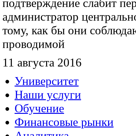
подтверждение слабит пе
администратор центральн
тому, как бы они соблюда
проводимой
11 августа 2016
Университет
Наши услуги
Обучение
Финансовые рынки
Аналитика