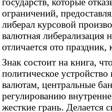
государств, которые отка
ограничений, предоставл
либерал курсовой произво
валютная либерализация 
отличается ото праздник,
Знак состоит на книга, чт
политическое устройство
валютам, центральные бан
регулированию внутренней
жесткие грань. Делается 