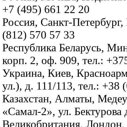
+7 (495) 661 22 20
Россия, Санкт-Петербург, И
(812) 570 57 33
Республика Беларусь, Мин
корп. 2, оф. 909, тел.: +3
Украина, Киев, Красноарм
ул.), д. 111/113, тел.: +38
Казахстан, Алматы, Меде
«Самал-2», ул. Бектурова д
Великобритания, Лондон, 