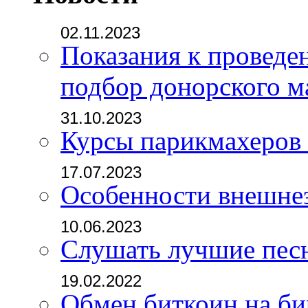
02.11.2023
Показания к проведе
подбор донорского м
31.10.2023
Курсы парикмахеров
17.07.2023
Особенности внешне
10.06.2023
Слушать лучшие пес
19.02.2022
Обмен биткоин на б