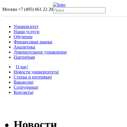
Москва
+7 (495) 661 22 20
Университет
Наши услуги
Обучение
Финансовые рынки
Аналитика
Доверительное управление
Партнёрам
О нас
|
Новости университета
|
Статьи и интервью
|
Вакансии
|
Сотрудники
|
Контакты
|
Новости