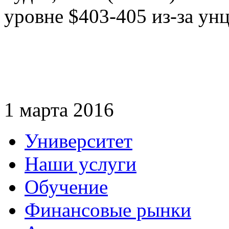
уровне $403-405 из-за ун
1 марта 2016
Университет
Наши услуги
Обучение
Финансовые рынки