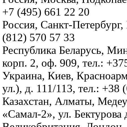
+7 (495) 661 22 20
Россия, Санкт-Петербург, И
(812) 570 57 33
Республика Беларусь, Мин
корп. 2, оф. 909, тел.: +3
Украина, Киев, Красноарм
ул.), д. 111/113, тел.: +38
Казахстан, Алматы, Меде
«Самал-2», ул. Бектурова д
Великобритания, Лондон, 