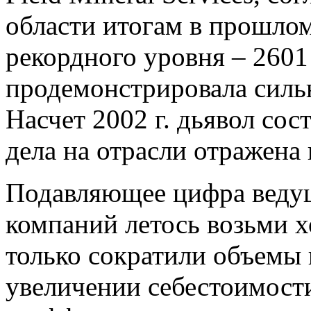
области итогам в прошлом
рекордного уровня – 2601
продемонстрировала силь
Насчет 2002 г. дьявол сос
дела на отрасли отражена 
Подавляющее цифра веду
компаний летось возьми 
только сократили объемы 
увеличении себестоимост