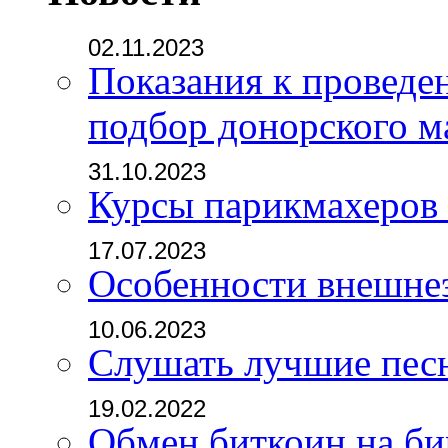
02.11.2023
Показания к проведе
подбор донорского м
31.10.2023
Курсы парикмахеров
17.07.2023
Особенности внешне
10.06.2023
Слушать лучшие пес
19.02.2022
Обмен биткоин на б