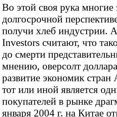
Во этой своя рука многие
долгосрочной перспекти
получи хлеб индустрии. А
Investors считают, что та
до смерти представитель
мнению, оверсолт доллара
развитие экономик стран 
тот или иной является од
покупателей в рынке драг
января 2004 г. на Китае 