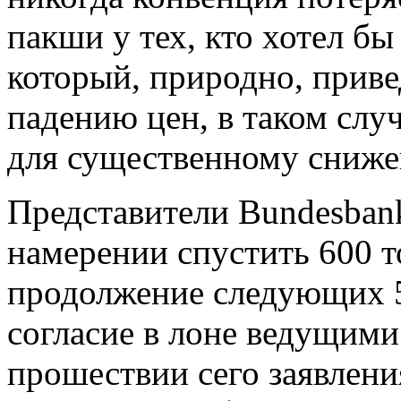
пакши у тех, кто хотел бы
который, природно, приве
падению цен, в таком слу
для существенному сниж
Представители Bundesbank
намерении спустить 600 то
продолжение следующих 5 
согласие в лоне ведущим
прошествии сего заявлени