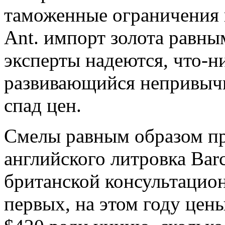
таможенные ограничения 
Ant. импорт золота равны
эксперты надеются, что-
развивающийся непривыч
спад цен.
Смелы равным образом пр
английского литровка Barcl
британской консультаци
первых, на этом году цены