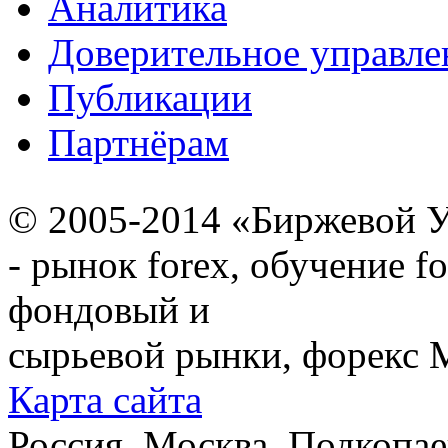
Аналитика
Доверительное управле
Публикации
Партнёрам
© 2005-2014 «Биржевой У
- рынок forex, обучение f
фондовый и
сырьевой рынки, форекс М
Карта сайта
Россия, Москва, Подкопаевс