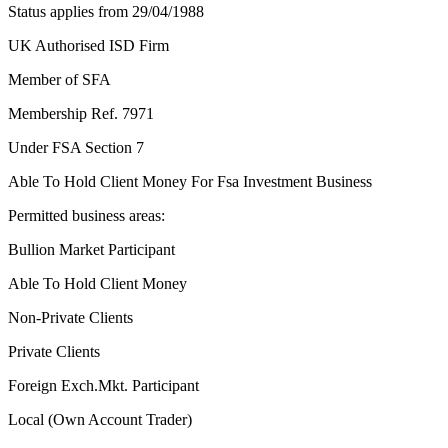
Status applies from 29/04/1988
UK Authorised ISD Firm
Member of SFA
Membership Ref. 7971
Under FSA Section 7
Able To Hold Client Money For Fsa Investment Business
Permitted business areas:
Bullion Market Participant
Able To Hold Client Money
Non-Private Clients
Private Clients
Foreign Exch.Mkt. Participant
Local (Own Account Trader)