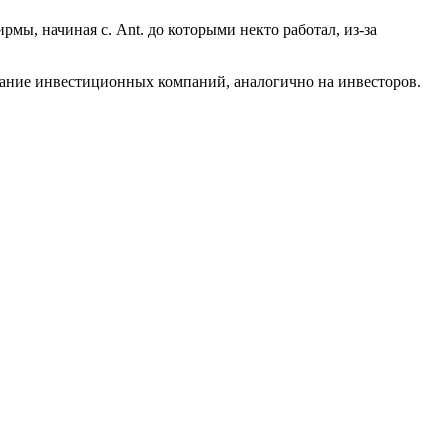
мы, начиная с. Ant. до которыми некто работал, из-за
жание инвестиционных компаний, аналогично на инвесторов.