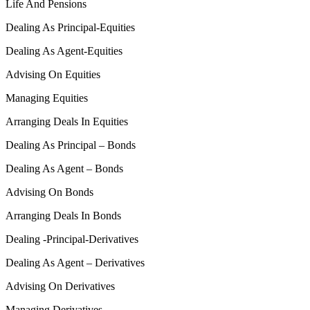
Life And Pensions
Dealing As Principal-Equities
Dealing As Agent-Equities
Advising On Equities
Managing Equities
Arranging Deals In Equities
Dealing As Principal – Bonds
Dealing As Agent – Bonds
Advising On Bonds
Arranging Deals In Bonds
Dealing -Principal-Derivatives
Dealing As Agent – Derivatives
Advising On Derivatives
Managing Derivatives