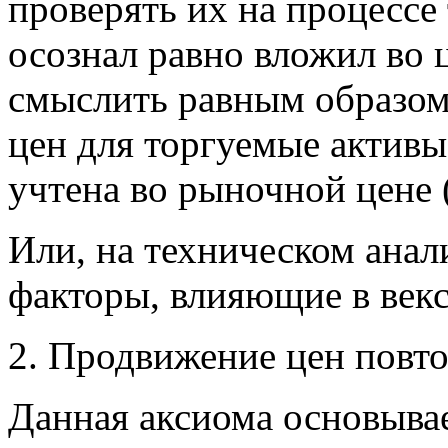
проверять их на процессе
осознал равно вложил во 
смыслить равным образом
цен для торгуемые активы
учтена во рыночной цене (
Или, на техническом анал
факторы, влияющие в векс
2. Продвижение цен повто
Данная аксиома основывае