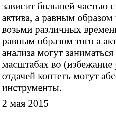
зависит большей частью 
актива, а равным образом
возьми различных времен
равным образом того а а
анализа могут заниматься 
масштабах во (избежание
отдачей коптеть могут а
инструменты.
2 мая 2015