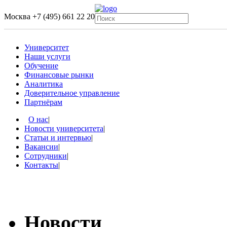
Москва
+7 (495) 661 22 20
Университет
Наши услуги
Обучение
Финансовые рынки
Аналитика
Доверительное управление
Партнёрам
О нас
|
Новости университета
|
Статьи и интервью
|
Вакансии
|
Сотрудники
|
Контакты
|
Новости