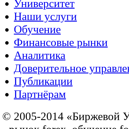
Университет
Наши услуги
Обучение
Финансовые рынки
Аналитика
Доверительное управле
Публикации
Партнёрам
© 2005-2014 «Биржевой У