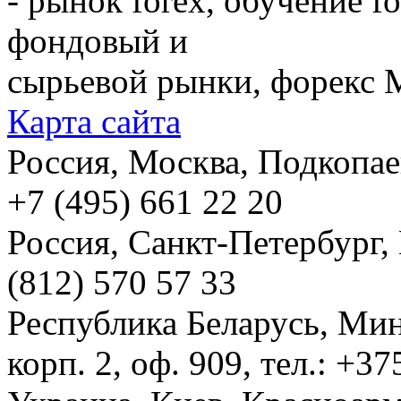
- рынок forex, обучение f
фондовый и
сырьевой рынки, форекс М
Карта сайта
Россия, Москва, Подкопаевс
+7 (495) 661 22 20
Россия, Санкт-Петербург, И
(812) 570 57 33
Республика Беларусь, Мин
корп. 2, оф. 909, тел.: +3