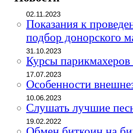
02.11.2023
Показания к проведе
подбор донорского м
31.10.2023
Курсы парикмахеров
17.07.2023
Особенности внешне
10.06.2023
Слушать лучшие пес
19.02.2022
Обмен биткоин на б