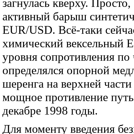
загнулась кверху. Просто
активный барыш синтетич
EUR/USD. Всё-таки сейчас
химический вексельный 
уровня сопротивления по ч
определялся опорной мед
шеренга на верхней части 
мощное противление путь
декабре 1998 годы.
Для моменту введения без