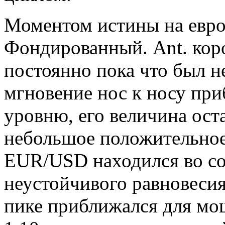
Моментом истины на евро 
Фондированный. Ant. кор
постоянно пока что был 
мгновение нос к носу при
уровню, его величина ост
небольшое положительное 
EUR/USD находился во со
неустойчивого равновеси
пике приближался для м