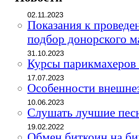
02.11.2023
Показания к проведе
подбор донорского м
31.10.2023
Курсы парикмахеров
17.07.2023
Особенности внешне
10.06.2023
Слушать лучшие пес
19.02.2022
Обмен биткоин на б