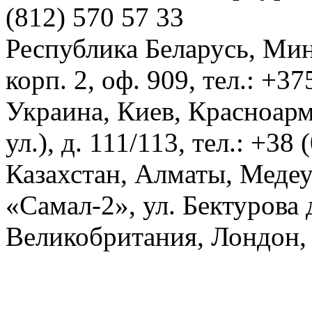
(812) 570 57 33
Республика Беларусь, Мин
корп. 2, оф. 909, тел.: +3
Украина, Киев, Красноарм
ул.), д. 111/113, тел.: +38
Казахстан, Алматы, Меде
«Самал-2», ул. Бектурова д
Великобритания, Лондон, 