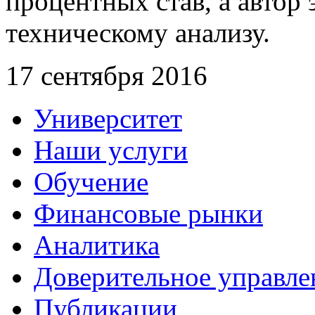
процентных став, а автор
техническому анализу.
17 сентября 2016
Университет
Наши услуги
Обучение
Финансовые рынки
Аналитика
Доверительное управле
Публикации