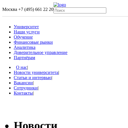
Москва
+7 (495) 661 22 20
Университет
Наши услуги
Обучение
Финансовые рынки
Аналитика
Доверительное управление
Партнёрам
О нас
|
Новости университета
|
Статьи и интервью
|
Вакансии
|
Сотрудники
|
Контакты
|
Новости