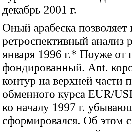
декабрь 2001 г.
Оный арабеска позволяет 
ретроспективный анализ 
января 1996 г.* Поуже от 
фондированный. Ant. коро
контур на верхней части п
обменного курса EUR/USD
ко началу 1997 г. убываю
сформировался. Об этом с