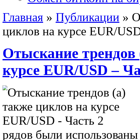
Главная
»
Публикации
»
О
циклов на курсе EUR/USD
Отыскание трендов 
курсе EUR/USD – Ча
рядов были использованы