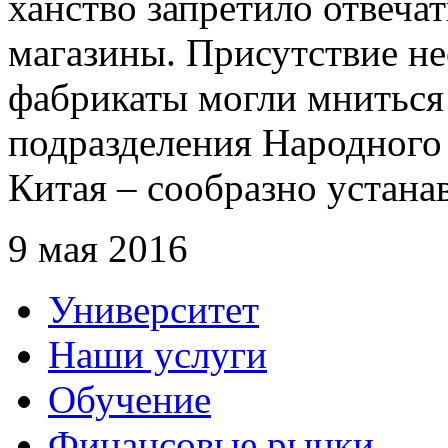
ханство запретило отвеча
магазины. Присутствие н
фабрикаты могли мниться
подразделения Народного 
Китая – сообразно устана
9 мая 2016
Университет
Наши услуги
Обучение
Финансовые рынки