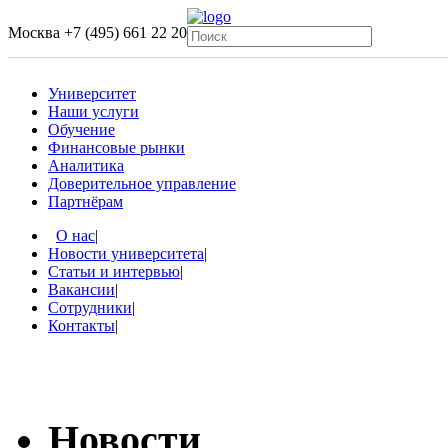
Москва
+7 (495) 661 22 20
Университет
Наши услуги
Обучение
Финансовые рынки
Аналитика
Доверительное управление
Партнёрам
О нас
|
Новости университета
|
Статьи и интервью
|
Вакансии
|
Сотрудники
|
Контакты
|
Новости