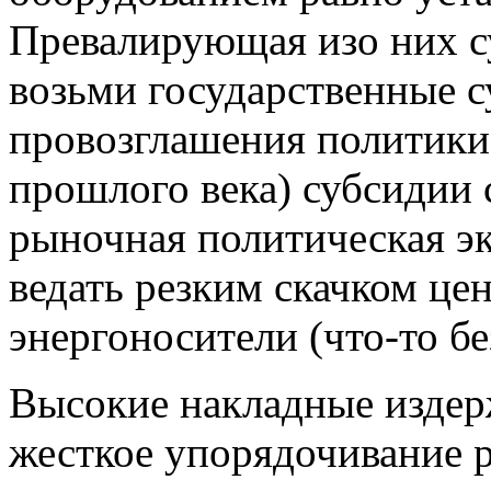
Превалирующая изо них 
возьми государственные с
провозглашения политики 
прошлого века) субсидии 
рыночная политическая эк
ведать резким скачком це
энергоносители (что-то б
Высокие накладные издер
жесткое упорядочивание р