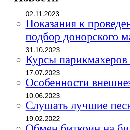
02.11.2023
Показания к проведе
подбор донорского м
31.10.2023
Курсы парикмахеров
17.07.2023
Особенности внешне
10.06.2023
Слушать лучшие пес
19.02.2022
Обмен биткоин на б