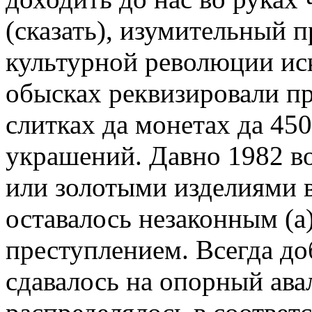
(сказать), изумительный
культурной революции ис
обысках реквизировали пр
слитках да монетах да 45
украшений. Давно 1982 во
или золотыми изделиями 
оставалось незаконным (а
преступлением. Всегда до
сдавалось на опорный ав