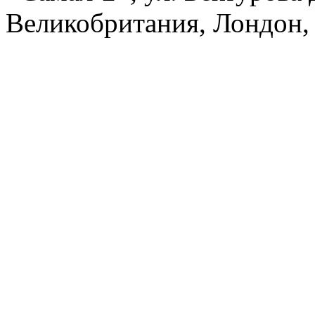
Великобритания, Лондон, 