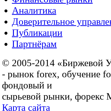
Аналитика
Доверительное управле
Публикации
Партнёрам
© 2005-2014 «Биржевой У
- рынок forex, обучение f
фондовый и
сырьевой рынки, форекс М
Карта сайта