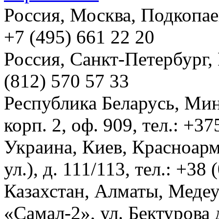
Россия, Москва, Подкопаевс
+7 (495) 661 22 20
Россия, Санкт-Петербург, И
(812) 570 57 33
Республика Беларусь, Мин
корп. 2, оф. 909, тел.: +3
Украина, Киев, Красноарм
ул.), д. 111/113, тел.: +38
Казахстан, Алматы, Меде
«Самал-2», ул. Бектурова д