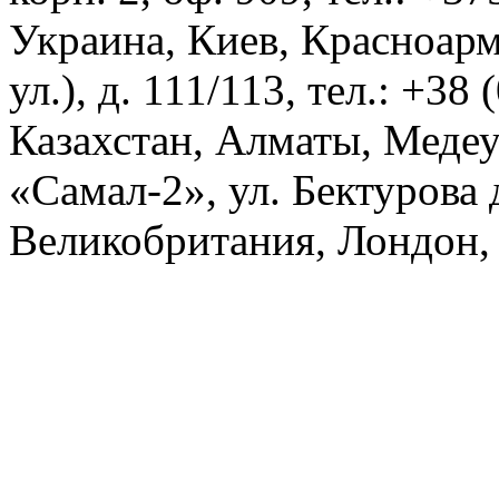
Украина, Киев, Красноарм
ул.), д. 111/113, тел.: +38
Казахстан, Алматы, Меде
«Самал-2», ул. Бектурова д
Великобритания, Лондон, 