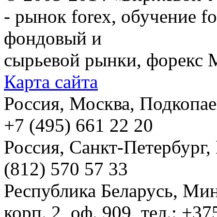
- рынок forex, обучение f
фондовый и
сырьевой рынки, форекс М
Карта сайта
Россия, Москва, Подкопаевс
+7 (495) 661 22 20
Россия, Санкт-Петербург, И
(812) 570 57 33
Республика Беларусь, Мин
корп. 2, оф. 909, тел.: +3