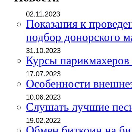
02.11.2023
Показания к проведе
подбор донорского м
31.10.2023
Курсы парикмахеров
17.07.2023
Особенности внешне
10.06.2023
Слушать лучшие пес
19.02.2022
Обмен биткоин на б