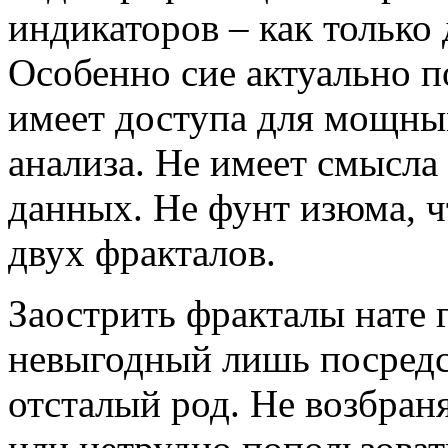
индикаторов – как только
Особенно сие актуально по
имеет доступа для мощны
анализа. Не имеет смысла
данных. Не фунт изюма, ч
двух фракталов.
Заострить фракталы нате 
невыгодный лишь посредс
отсталый род. Не возбран