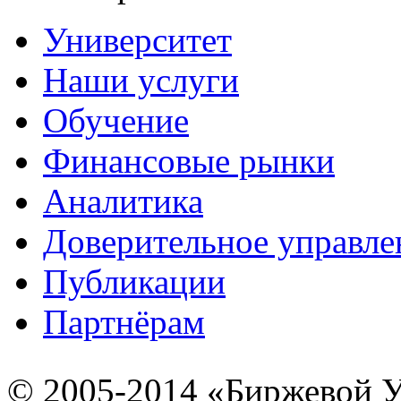
Университет
Наши услуги
Обучение
Финансовые рынки
Аналитика
Доверительное управле
Публикации
Партнёрам
© 2005-2014 «Биржевой У