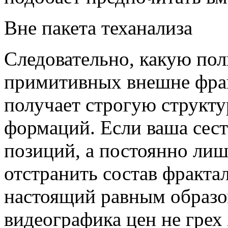
Вне пакета теханализа
Следовательно, какую пол
примитивных внешне фра
получает строгую структу
формаций. Если ваша сест
позиций, а постоянно лиш
отстранить состав фракта
настоящий равным образо
видеографика цен не грех