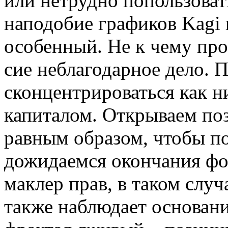
или нетрудно попользоват
наподобие графиков Kagi 
особенный. Не к чему про
сие неблагодарное дело.
сконцентрироваться как н
капиталом. Открываем по
равным образом, чтобы по
дожидаемся окончания фо
маклер прав, в таком случ
также наблюдает основан