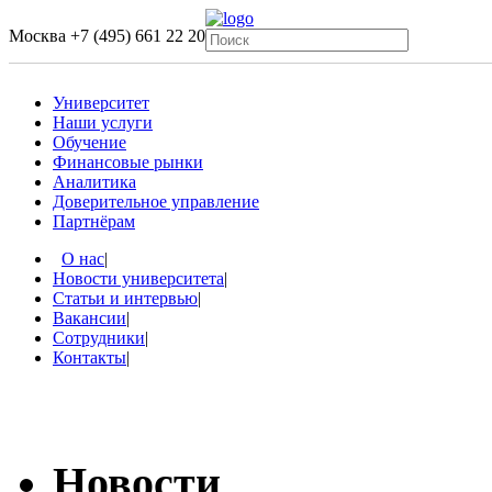
Москва
+7 (495) 661 22 20
Университет
Наши услуги
Обучение
Финансовые рынки
Аналитика
Доверительное управление
Партнёрам
О нас
|
Новости университета
|
Статьи и интервью
|
Вакансии
|
Сотрудники
|
Контакты
|
Новости