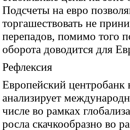
Подсчеты на евро позвол
торгашествовать не прин
перепадов, помимо того п
оборота доводится для Ев
Рефлексия
Европейский центробанк 
анализирует международн
числе во рамках глобали
росла скачкообразно во р