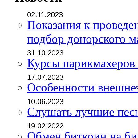
02.11.2023
Показания к проведе
подбор донорского м
31.10.2023
Курсы парикмахеров
17.07.2023
Особенности внешне
10.06.2023
Слушать лучшие пес
19.02.2022
Обмен биткоин на б