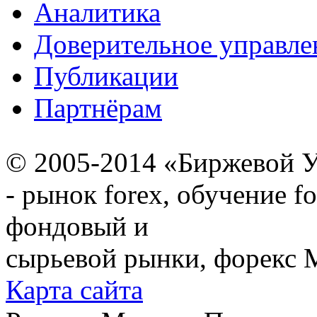
Аналитика
Доверительное управле
Публикации
Партнёрам
© 2005-2014 «Биржевой У
- рынок forex, обучение f
фондовый и
сырьевой рынки, форекс М
Карта сайта