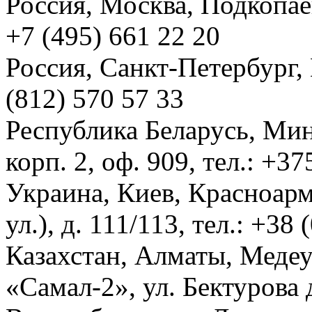
Россия, Москва, Подкопаевс
+7 (495) 661 22 20
Россия, Санкт-Петербург, И
(812) 570 57 33
Республика Беларусь, Мин
корп. 2, оф. 909, тел.: +3
Украина, Киев, Красноарм
ул.), д. 111/113, тел.: +38
Казахстан, Алматы, Меде
«Самал-2», ул. Бектурова д