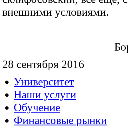
внешними условиями.
Бо
28 сентября 2016
Университет
Наши услуги
Обучение
Финансовые рынки