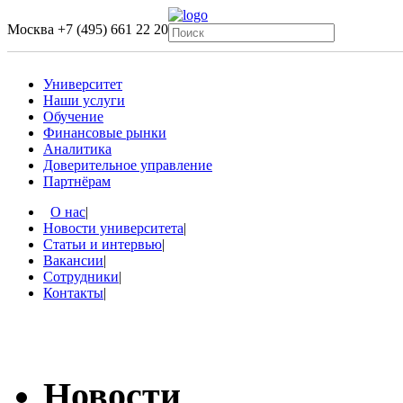
Москва
+7 (495) 661 22 20
Университет
Наши услуги
Обучение
Финансовые рынки
Аналитика
Доверительное управление
Партнёрам
О нас
|
Новости университета
|
Статьи и интервью
|
Вакансии
|
Сотрудники
|
Контакты
|
Новости