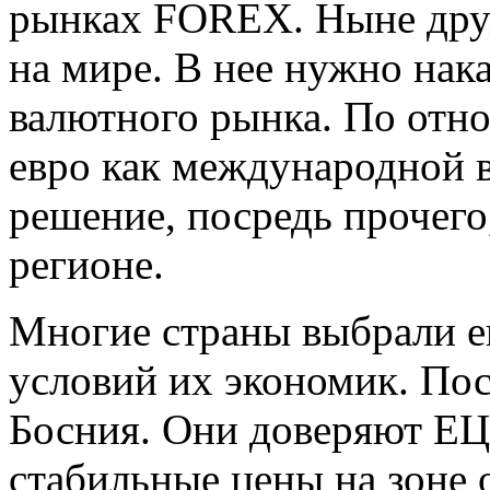
рынках FOREX. Ныне дру
на мире. В нее нужно нак
валютного рынка. По отно
евро как международной 
решение, посредь прочего
регионе.
Многие страны выбрали е
условий их экономик. Пос
Босния. Они доверяют ЕЦ
стабильные цены на зоне