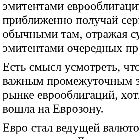
эмитентами еврооблигаци
приближенно получай сер
обычными там, отражая с
эмитентами очередных пр
Есть смысл усмотреть, чт
важным промежуточным з
рынке еврооблигаций, хот
вошла на Еврозону.
Евро стал ведущей валюто