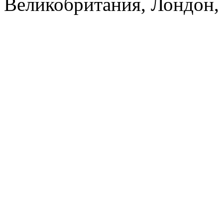
Великобритания, Лондон, 