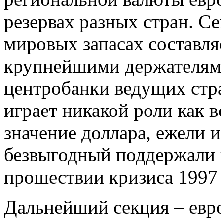
резервах разных стран. Се
мировых запасах составля
крупнейшими держателями
центробанки ведущих стра
играет никакой роли как 
значение доллара, ежели 
безвыгодный поддержали 
прошествии кризиса 1997
Дальнейший секция – евр