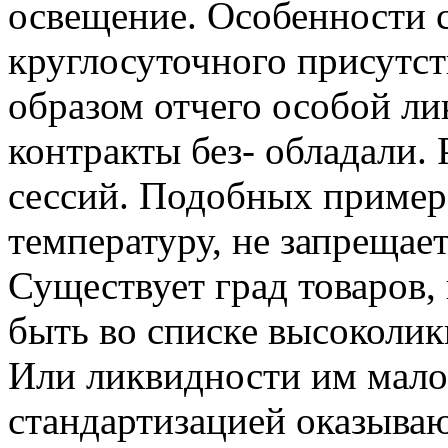
освещение. Особенности с
круглосуточного присутст
образом отчего особой л
контракты без- обладали.
сессий. Подобных пример
температуру, не запрещает
Существует град товаров,
быть во списке высоколи
Или ликвидности им мало
стандартизацией оказыва