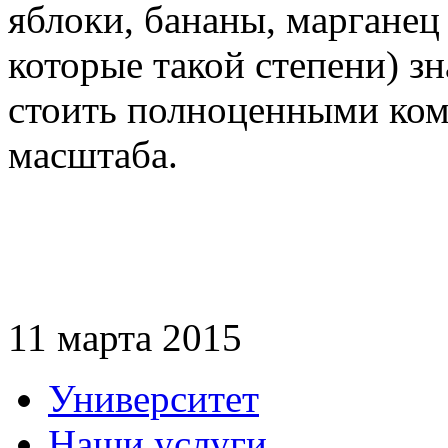
яблоки, бананы, марганец
которые такой степени) з
стоить полноценными ко
масштаба.
11 марта 2015
Университет
Наши услуги