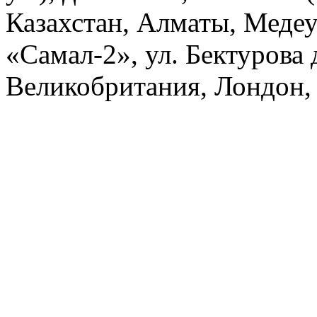
Казахстан, Алматы, Меде
«Самал-2», ул. Бектурова д
Великобритания, Лондон, 