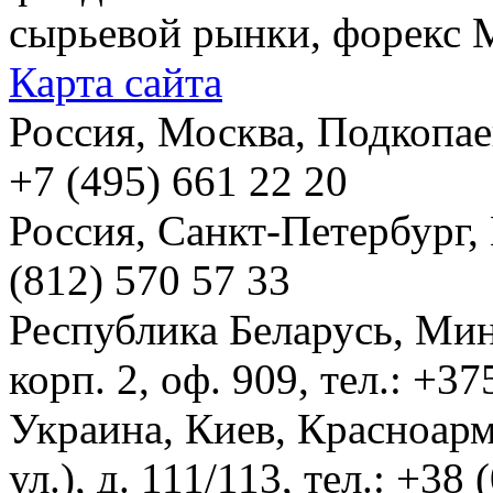
сырьевой рынки, форекс М
Карта сайта
Россия, Москва, Подкопаевс
+7 (495) 661 22 20
Россия, Санкт-Петербург, И
(812) 570 57 33
Республика Беларусь, Мин
корп. 2, оф. 909, тел.: +3
Украина, Киев, Красноарм
ул.), д. 111/113, тел.: +38