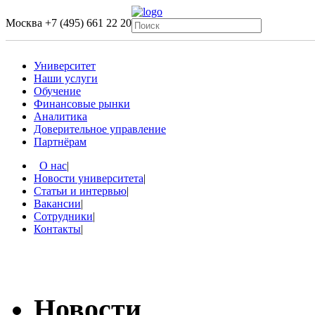
Москва
+7 (495) 661 22 20
Университет
Наши услуги
Обучение
Финансовые рынки
Аналитика
Доверительное управление
Партнёрам
О нас
|
Новости университета
|
Статьи и интервью
|
Вакансии
|
Сотрудники
|
Контакты
|
Новости