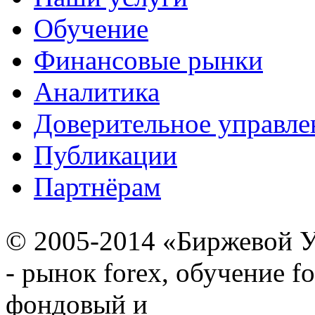
Обучение
Финансовые рынки
Аналитика
Доверительное управле
Публикации
Партнёрам
© 2005-2014 «Биржевой У
- рынок forex, обучение f
фондовый и