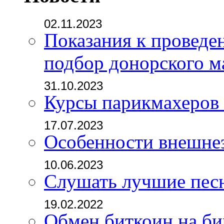
02.11.2023
Показания к проведе
подбор донорского м
31.10.2023
Курсы парикмахеров
17.07.2023
Особенности внешне
10.06.2023
Слушать лучшие пес
19.02.2022
Обмен биткоин на б