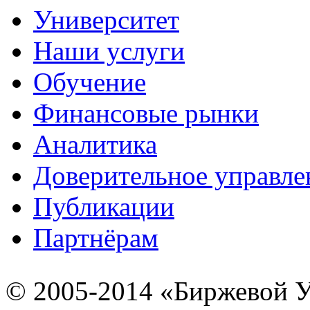
Университет
Наши услуги
Обучение
Финансовые рынки
Аналитика
Доверительное управле
Публикации
Партнёрам
© 2005-2014 «Биржевой У