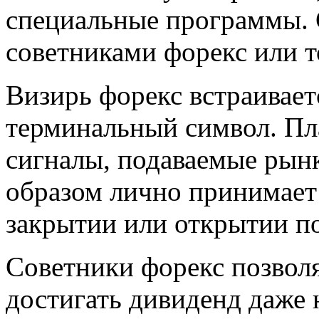
специальные программы.
советниками форекс или 
Визирь форекс встраивает
терминальный символ. Пл
сигналы, подаваемые рын
образом лично принимает 
закрытии или открытии п
Советники форекс позвол
достигать дивиденд даже 