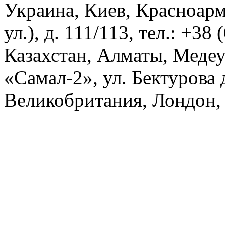
Украина, Киев, Красноарм
ул.), д. 111/113, тел.: +38
Казахстан, Алматы, Меде
«Самал-2», ул. Бектурова д
Великобритания, Лондон, 