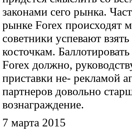
законами сего рынка. Час
рынке Forex происходят м
советники успевают взять
косточкам. Баллотировать
Forex должно, руководств
приставки не- рекламой а
партнеров довольно стар
вознаграждение.
7 марта 2015