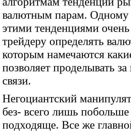
алгоритмам тенденции ры
валютным парам. Одному 
этими тенденциями очень
трейдеру определять валю
которым намечаются каки
позволяет проделывать з
связи.
Негоциантский манипулят
без- всего лишь побольше 
подходяще. Все же главно