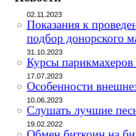
02.11.2023
Показания к проведе
подбор донорского м
31.10.2023
Курсы парикмахеров
17.07.2023
Особенности внешне
10.06.2023
Слушать лучшие пес
19.02.2022
Обмен биткоин на б