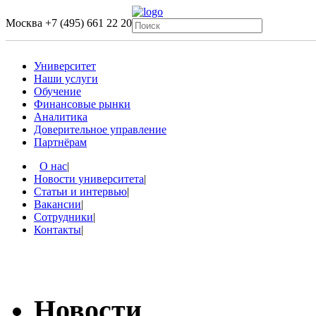
Москва
+7 (495) 661 22 20
Университет
Наши услуги
Обучение
Финансовые рынки
Аналитика
Доверительное управление
Партнёрам
О нас
|
Новости университета
|
Статьи и интервью
|
Вакансии
|
Сотрудники
|
Контакты
|
Новости