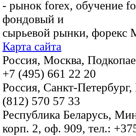
- рынок forex, обучение f
фондовый и
сырьевой рынки, форекс М
Карта сайта
Россия, Москва, Подкопаевс
+7 (495) 661 22 20
Россия, Санкт-Петербург, И
(812) 570 57 33
Республика Беларусь, Мин
корп. 2, оф. 909, тел.: +3