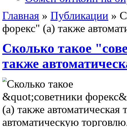
Главная
»
Публикации
»
С
форекс" (а) также автомат
Сколько такое "сове
также автоматическ
автоматическую торговлю,