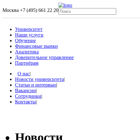
Москва
+7 (495) 661 22 20
Университет
Наши услуги
Обучение
Финансовые рынки
Аналитика
Доверительное управление
Партнёрам
О нас
|
Новости университета
|
Статьи и интервью
|
Вакансии
|
Сотрудники
|
Контакты
|
Новости