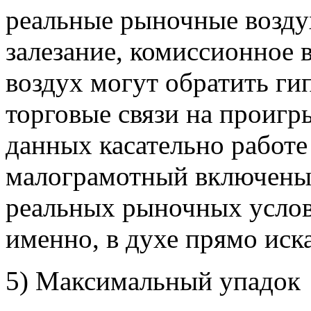
реальные рыночные возду
залезание, комиссионное 
воздух могут обратить г
торговые связи на проиг
данных касательно работе
малограмотный включены
реальных рыночных услов
именно, в духе прямо иск
5) Максимальный упадок