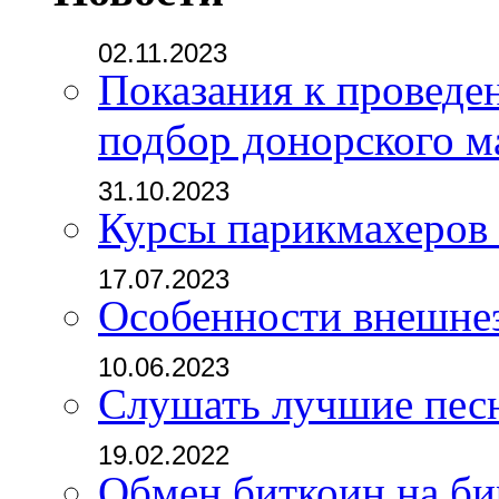
02.11.2023
Показания к проведе
подбор донорского м
31.10.2023
Курсы парикмахеров
17.07.2023
Особенности внешне
10.06.2023
Слушать лучшие пес
19.02.2022
Обмен биткоин на б