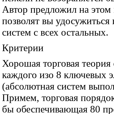
Автор предложил на этом 
позволят вы удосужиться
систем с всех остальных.
Критерии
Хорошая торговая теория 
каждого изо 8 ключевых э
(абсолютная систем выпол
Примем, торговая порядок
бы обеспечивающая 80 пр