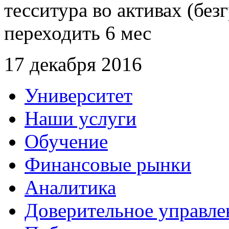
тесситура во активах (бе
переходить 6 мес
17 декабря 2016
Университет
Наши услуги
Обучение
Финансовые рынки
Аналитика
Доверительное управле