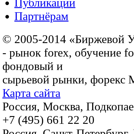
Публикации
Партнёрам
© 2005-2014 «Биржевой У
- рынок forex, обучение f
фондовый и
сырьевой рынки, форекс М
Карта сайта
Россия, Москва, Подкопаевс
+7 (495) 661 22 20
Россия, Санкт-Петербург, И