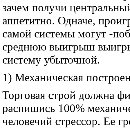
зачем получи центральный
аппетитно. Одначе, проиг
самой системы могут -поб
среднюю выигрыш выигры
систему убыточной.
1) Механическая построе
Торговая строй должна фи
распишись 100% механиче
человечий стрессор. Ее гр