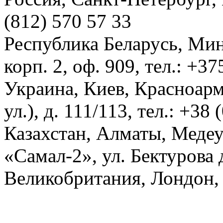
(812) 570 57 33
Республика Беларусь, Мин
корп. 2, оф. 909, тел.: +3
Украина, Киев, Красноарм
ул.), д. 111/113, тел.: +38
Казахстан, Алматы, Меде
«Самал-2», ул. Бектурова д
Великобритания, Лондон, 