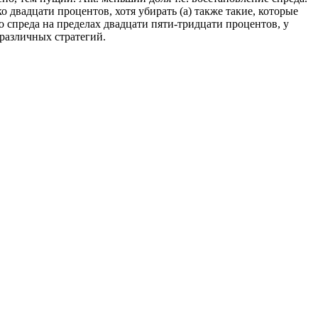
двадцати процентов, хотя убирать (а) также такие, которые
 спреда на пределах двадцати пяти-тридцати процентов, у
различных стратегий.