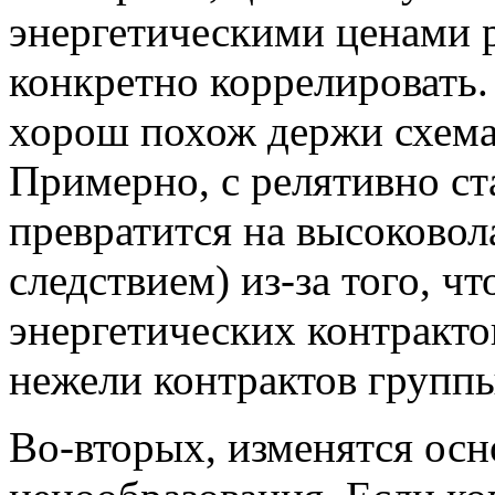
энергетическими ценами 
конкретно коррелировать.
хорош похож держи схема
Примерно, с релятивно ст
превратится на высоковол
следствием) из-за того, ч
энергетических контракт
нежели контрактов групп
Во-вторых, изменятся ос