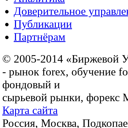
Доверительное управле
Публикации
Партнёрам
© 2005-2014 «Биржевой У
- рынок forex, обучение f
фондовый и
сырьевой рынки, форекс М
Карта сайта
Россия, Москва, Подкопаевс