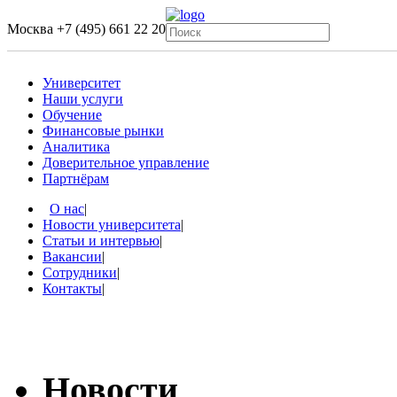
Москва
+7 (495) 661 22 20
Университет
Наши услуги
Обучение
Финансовые рынки
Аналитика
Доверительное управление
Партнёрам
О нас
|
Новости университета
|
Статьи и интервью
|
Вакансии
|
Сотрудники
|
Контакты
|
Новости