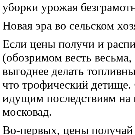
уборки урожая безграмот
Новая эра во сельском хоз
Если цены получи и распи
(обозримом весть весьма, 
выгоднее делать топливны
что трофический детище. 
идущим последствиям на 
московад.
Во-первых, цены получай 