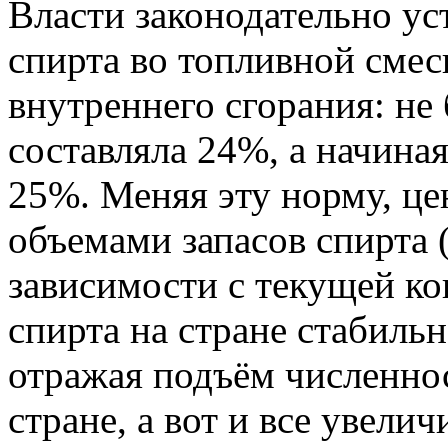
Власти законодательно у
спирта во топливной смес
внутреннего сгорания: не 
составляла 24%, а начиная
25%. Меняя эту норму, це
объемами запасов спирта (
зависимости с текущей к
спирта на стране стабильн
отражая подъём численно
стране, а вот и все увели