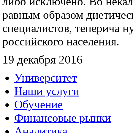
либо исключено. Во нека
равным образом диетическ
специалистов, теперича 
российского населения.
19 декабря 2016
Университет
Наши услуги
Обучение
Финансовые рынки
Аналитика