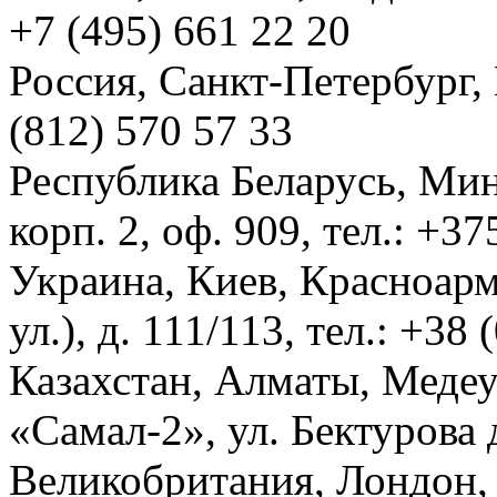
+7 (495) 661 22 20
Россия, Санкт-Петербург, И
(812) 570 57 33
Республика Беларусь, Мин
корп. 2, оф. 909, тел.: +3
Украина, Киев, Красноарм
ул.), д. 111/113, тел.: +38
Казахстан, Алматы, Меде
«Самал-2», ул. Бектурова д
Великобритания, Лондон, 