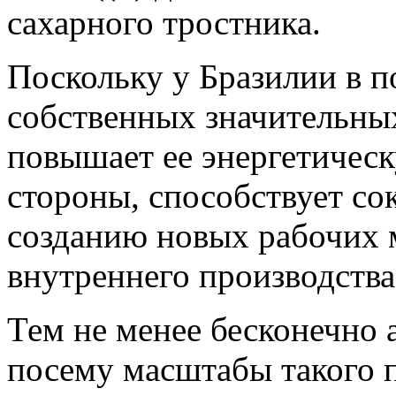
сахарного тростника.
Поскольку у Бразилии в п
собственных значительных
повышает ее энергетическ
стороны, способствует с
созданию новых рабочих ме
внутреннего производства
Тем не менее бесконечно 
посему масштабы такого 