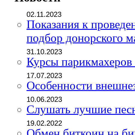
02.11.2023
Показания к проведе
подбор донорского м
31.10.2023
Курсы парикмахеров
17.07.2023
Особенности внешне
10.06.2023
Слушать лучшие пес
19.02.2022
Обмен биткоин на б