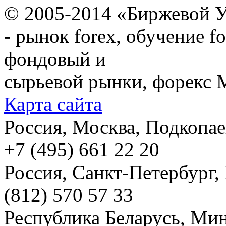
© 2005-2014 «Биржевой У
- рынок forex, обучение f
фондовый и
сырьевой рынки, форекс М
Карта сайта
Россия, Москва, Подкопаевс
+7 (495) 661 22 20
Россия, Санкт-Петербург, И
(812) 570 57 33
Республика Беларусь, Мин