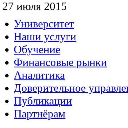
27 июля 2015
Университет
Наши услуги
Обучение
Финансовые рынки
Аналитика
Доверительное управле
Публикации
Партнёрам