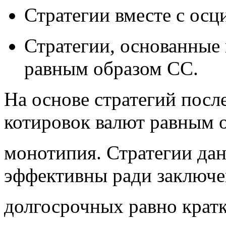
Стратегии вместе с осц
Стратегии, основанные 
равным образом СС.
На основе стратегий посл
котировок валют равным 
монотипия. Стратегии дан
эффективны ради заключ
долгосрочных равно крат