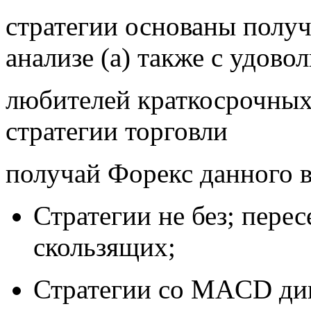
стратегии основаны полу
анализе (а) также с удово
любителей краткосрочных
стратегии торговли
получай Форекс данного в
Стратегии не без; пере
скользящих;
Стратегии со MACD ди