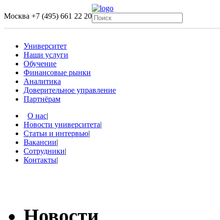
Москва
+7 (495) 661 22 20
Университет
Наши услуги
Обучение
Финансовые рынки
Аналитика
Доверительное управление
Партнёрам
О нас
|
Новости университета
|
Статьи и интервью
|
Вакансии
|
Сотрудники
|
Контакты
|
Новости