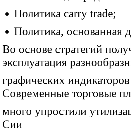
Политика carry trade;
Политика, основанная 
Во основе стратегий полу
эксплуатация разнообраз
графических индикаторов
Современные торговые п
много упростили утилизац
Сии