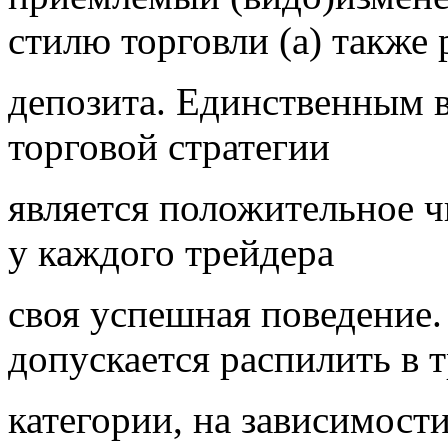
стилю торговли (а) также 
депозита. Единственным 
торговой стратегии
является положительное чи
у каждого трейдера
своя успешная поведение.
допускается распилить в 
категории, на зависимости