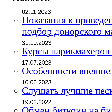
02.11.2023
Показания к проведе
подбор донорского м
31.10.2023
Курсы парикмахеров
17.07.2023
Особенности внешне
10.06.2023
Слушать лучшие пес
19.02.2022
Обмен биткоин на б