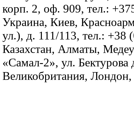
корп. 2, оф. 909, тел.: +3
Украина, Киев, Красноарм
ул.), д. 111/113, тел.: +38
Казахстан, Алматы, Меде
«Самал-2», ул. Бектурова д
Великобритания, Лондон, 