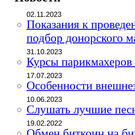
02.11.2023
Показания к проведе
подбор донорского м
31.10.2023
Курсы парикмахеров
17.07.2023
Особенности внешне
10.06.2023
Слушать лучшие пес
19.02.2022
Обмен биткоин на б