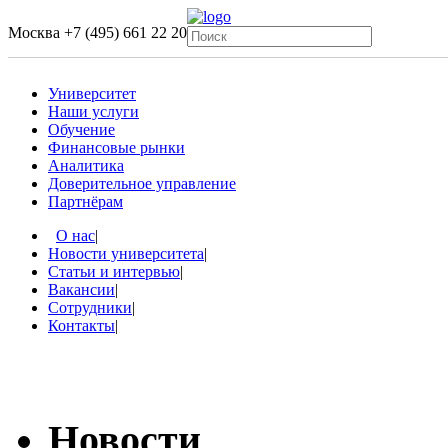
Москва
+7 (495) 661 22 20
Университет
Наши услуги
Обучение
Финансовые рынки
Аналитика
Доверительное управление
Партнёрам
О нас
|
Новости университета
|
Статьи и интервью
|
Вакансии
|
Сотрудники
|
Контакты
|
Новости