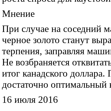
Мнение
При случае на соседний 
черное золото станут выр
терпения, заправляя маш
Не возбраняется отквитат
итог канадского доллара. 
достаточно оптимальный 
16 июля 2016