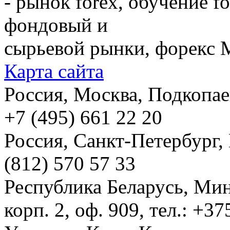
- рынок forex, обучение f
фондовый и
сырьевой рынки, форекс М
Карта сайта
Россия, Москва, Подкопаевс
+7 (495) 661 22 20
Россия, Санкт-Петербург, И
(812) 570 57 33
Республика Беларусь, Мин
корп. 2, оф. 909, тел.: +3