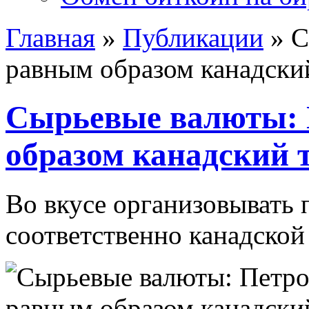
Главная
»
Публикации
»
С
равным образом канадски
Сырьевые валюты: 
образом канадский 
Во вкусе организовывать 
соответственно канадской