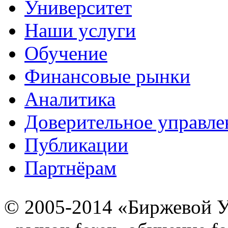
Университет
Наши услуги
Обучение
Финансовые рынки
Аналитика
Доверительное управле
Публикации
Партнёрам
© 2005-2014 «Биржевой У