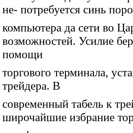
не- потребуется синь поро
компьютера да сети во Ца
возможностей. Усилие бер
помощи
торгового терминала, ус
трейдера. В
современный табель к тре
широчайшие избрание то