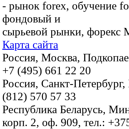
- рынок forex, обучение f
фондовый и
сырьевой рынки, форекс М
Карта сайта
Россия, Москва, Подкопаевс
+7 (495) 661 22 20
Россия, Санкт-Петербург, И
(812) 570 57 33
Республика Беларусь, Мин
корп. 2, оф. 909, тел.: +3