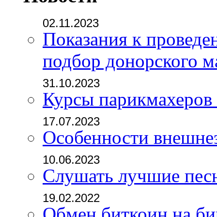
02.11.2023
Показания к проведе
подбор донорского м
31.10.2023
Курсы парикмахеров
17.07.2023
Особенности внешне
10.06.2023
Слушать лучшие пес
19.02.2022
Обмен биткоин на б