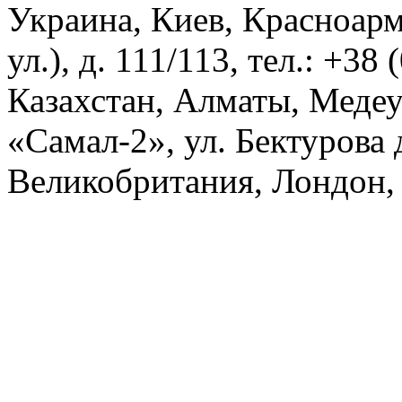
Украина, Киев, Красноарм
ул.), д. 111/113, тел.: +38
Казахстан, Алматы, Меде
«Самал-2», ул. Бектурова д
Великобритания, Лондон, 