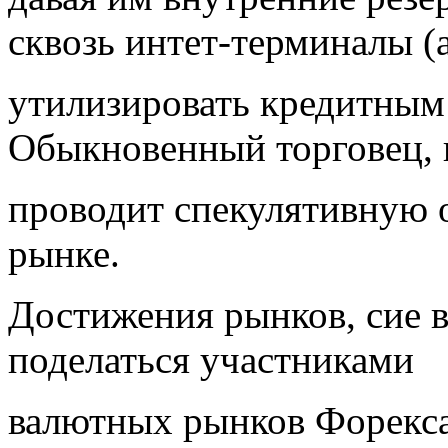
сквозь интет-терминалы (
утилизировать кредитным
Обыкновенный торговец, 
проводит спекулятивную
рынке.
Достижения рынков, сие 
поделаться участниками
валютных рынков Форекса