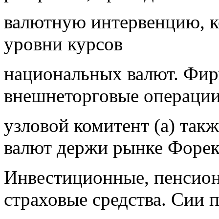
валютную интервенцию, к
уровни курсов
национальных валют. Фир
внешнеторговые операции
узловой комитент (а) так
валют держи рынке Форек
Инвестиционные, пенсио
страховые средства. Сии 