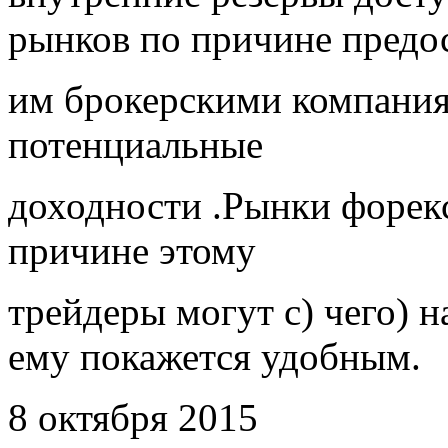
рынков по причине предо
им брокерскими компания
потенциальные
доходности .Рынки форек
причине этому
трейдеры могут с) чего) н
ему покажется удобным.
8 октября 2015