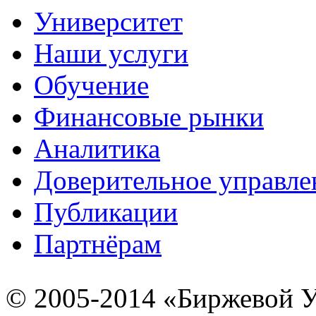
Университет
Наши услуги
Обучение
Финансовые рынки
Аналитика
Доверительное управле
Публикации
Партнёрам
© 2005-2014 «Биржевой У