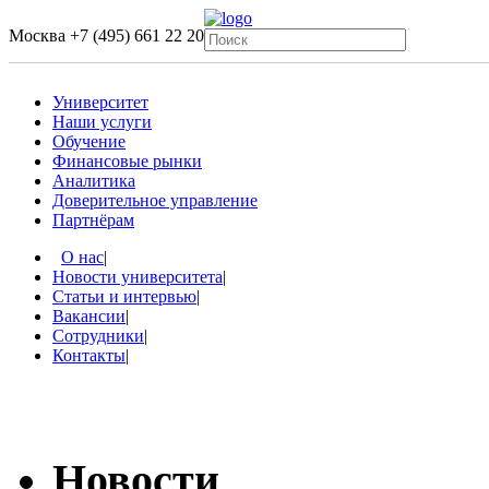
Москва
+7 (495) 661 22 20
Университет
Наши услуги
Обучение
Финансовые рынки
Аналитика
Доверительное управление
Партнёрам
О нас
|
Новости университета
|
Статьи и интервью
|
Вакансии
|
Сотрудники
|
Контакты
|
Новости