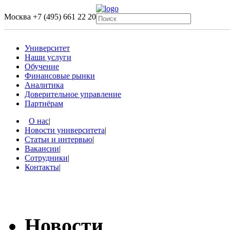
Москва
+7 (495) 661 22 20
Университет
Наши услуги
Обучение
Финансовые рынки
Аналитика
Доверительное управление
Партнёрам
О нас
|
Новости университета
|
Статьи и интервью
|
Вакансии
|
Сотрудники
|
Контакты
|
Новости