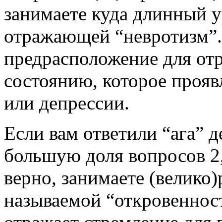
занимаете куда длинный у
отражающей “невротизм”.
предрасположение для от
состоянию, которое проявл
или депрессии.
Если вам ответили “ага” 
большую доля вопросов 2, 
верно, занимаете (велико
называемой “откровеннос