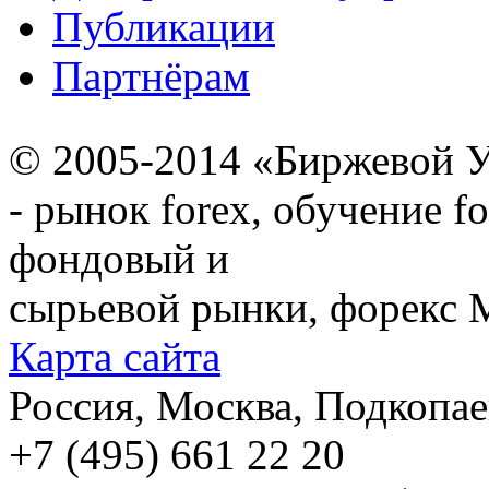
Публикации
Партнёрам
© 2005-2014 «Биржевой У
- рынок forex, обучение f
фондовый и
сырьевой рынки, форекс М
Карта сайта
Россия, Москва, Подкопаевс
+7 (495) 661 22 20