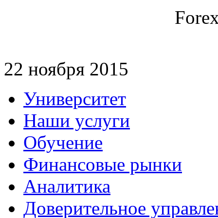
Fore
22 ноября 2015
Университет
Наши услуги
Обучение
Финансовые рынки
Аналитика
Доверительное управле