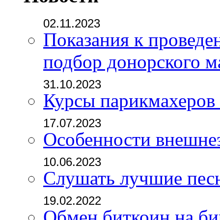
02.11.2023
Показания к проведе
подбор донорского м
31.10.2023
Курсы парикмахеров
17.07.2023
Особенности внешне
10.06.2023
Слушать лучшие пес
19.02.2022
Обмен биткоин на б