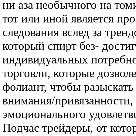
ни аза необычного на том
тот или иной является п
следования вслед за тренд
который спирт без- дости
индивидуальных потребно
торговли, которые дозволе
фолиант, чтобы разыскать
внимания/привязанности, 
эмоционального удовлетв
Подчас трейдеры, от кот