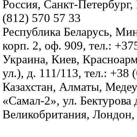
Россия, Санкт-Петербург, И
(812) 570 57 33
Республика Беларусь, Мин
корп. 2, оф. 909, тел.: +3
Украина, Киев, Красноарм
ул.), д. 111/113, тел.: +38
Казахстан, Алматы, Меде
«Самал-2», ул. Бектурова д
Великобритания, Лондон, 