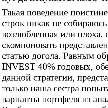
Такая поведение поистине 
строк никак не собираюсь
возлюбленная или плоха, 
скомпоновать представле
статью догола. Равным о
INVEST 40% годовых, об
данной стратегии, предс
только наша сестра попыт
варианты портфеля из ан