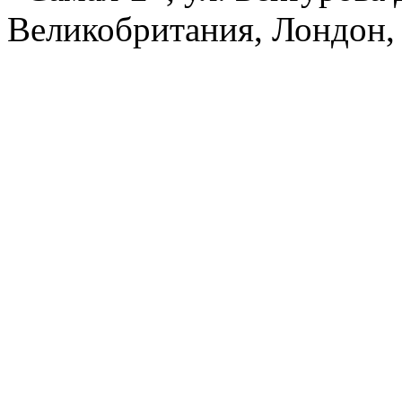
Великобритания, Лондон, 