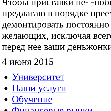
Чтобы приставки не- -поб
предлагаю в порядке прее
демонтировать постоянно
желающих, исключая всего
перед нее ваши деньжонки
4 июня 2015
Университет
Наши услуги
Обучение
Финансовые рынки