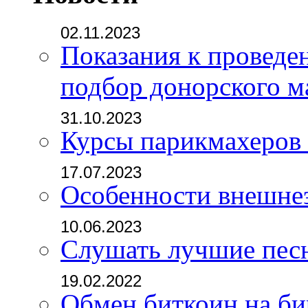
02.11.2023
Показания к проведе
подбор донорского м
31.10.2023
Курсы парикмахеров
17.07.2023
Особенности внешне
10.06.2023
Слушать лучшие пес
19.02.2022
Обмен биткоин на б