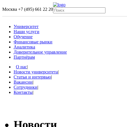
Москва
+7 (495) 661 22 20
Университет
Наши услуги
Обучение
Финансовые рынки
Аналитика
Доверительное управление
Партнёрам
О нас
|
Новости университета
|
Статьи и интервью
|
Вакансии
|
Сотрудники
|
Контакты
|
Новости