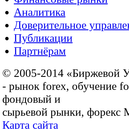
Аналитика
Доверительное управле
Публикации
Партнёрам
© 2005-2014 «Биржевой У
- рынок forex, обучение f
фондовый и
сырьевой рынки, форекс М
Карта сайта