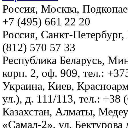
Россия, Москва, Подкопаевс
+7 (495) 661 22 20
Россия, Санкт-Петербург, И
(812) 570 57 33
Республика Беларусь, Мин
корп. 2, оф. 909, тел.: +3
Украина, Киев, Красноарм
ул.), д. 111/113, тел.: +38
Казахстан, Алматы, Меде
«Самал-2», ул. Бектурова д