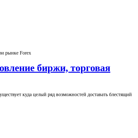
ри рынке Forex
овление биржи, торговая
уществует куда целый ряд возможностей доставать блестящий